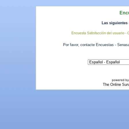
Enc
Las siguientes
Encuesta Satisfacción del usuario -
Por favor, contacte Encuestas - Senas
The Online Sur