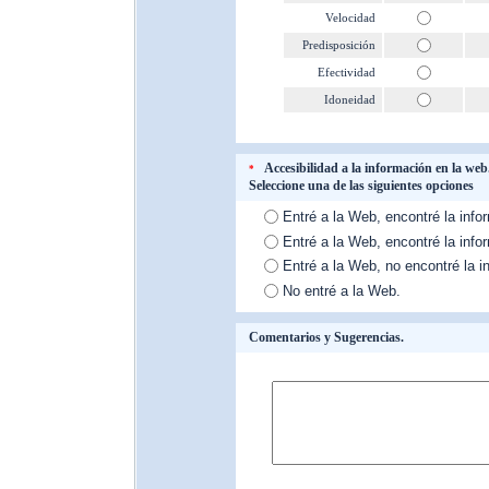
Velocidad
Predisposición
Efectividad
Idoneidad
Accesibilidad a la información en la web
*
Seleccione una de las siguientes opciones
Entré a la Web, encontré la infor
Entré a la Web, encontré la infor
Entré a la Web, no encontré la i
No entré a la Web.
Comentarios y Sugerencias.