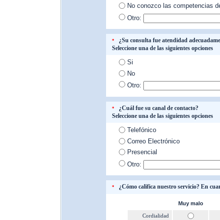
No conozco las competencias de
Otro:
¿Su consulta fue atendidad adecuadam
*
Seleccione una de las siguientes opciones
Si
No
Otro:
¿Cuál fue su canal de contacto?
*
Seleccione una de las siguientes opciones
Telefónico
Correo Electrónico
Presencial
Otro:
¿Cómo califica nuestro servicio? En cua
*
Muy malo
Cordialidad